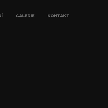
NÍ
GALERIE
KONTAKT