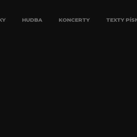
KY
HUDBA
KONCERTY
TEXTY PÍS