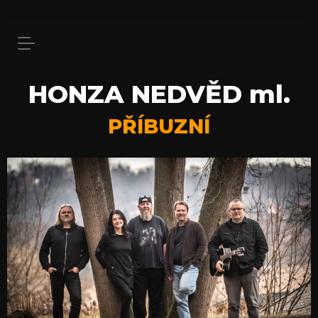
HONZA NEDVĚD ml.
PŘÍBUZNÍ