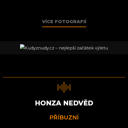
VÍCE FOTOGRAFIÍ
HONZA NEDVĚD
PŘÍBUZNÍ